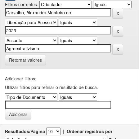
Filtros correntes:
Retornar valores
Adicionar filtros:
Utilizar filtros para refinar o resultado de busca.
Resultados/Página
|
Ordenar registros por