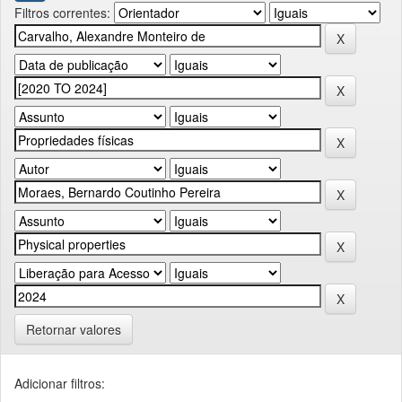
Filtros correntes:
Retornar valores
Adicionar filtros: