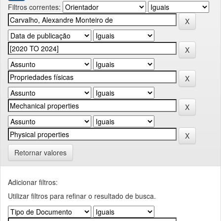
Filtros correntes:
Retornar valores
Adicionar filtros:
Utilizar filtros para refinar o resultado de busca.