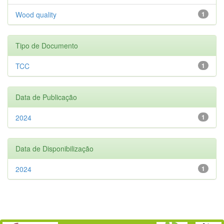
Wood quality
1
Tipo de Documento
TCC
1
Data de Publicação
2024
1
Data de Disponibilização
2024
1