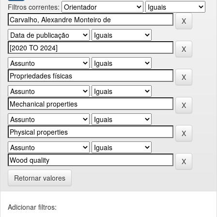
Filtros correntes:
Retornar valores
Adicionar filtros: