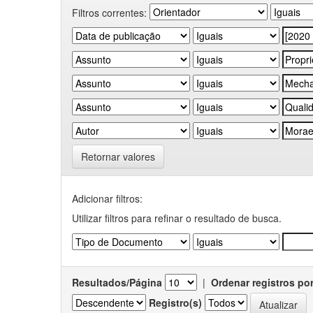
Filtros correntes:
Retornar valores
Adicionar filtros:
Utilizar filtros para refinar o resultado de busca.
Resultados/Página
|
Ordenar registros po
Registro(s)