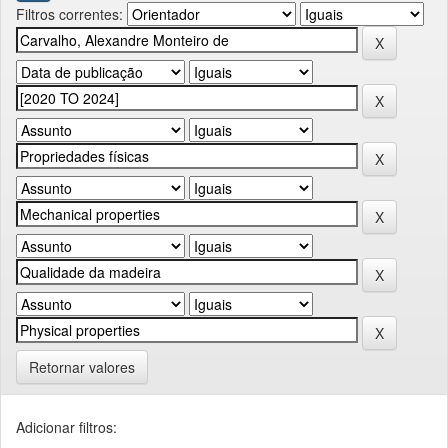
Filtros correntes:
Retornar valores
Adicionar filtros: