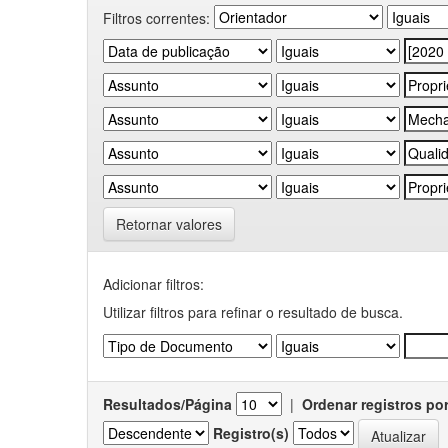
Filtros correntes:
Retornar valores
Adicionar filtros:
Utilizar filtros para refinar o resultado de busca.
Resultados/Página
|
Ordenar registros po
Registro(s)