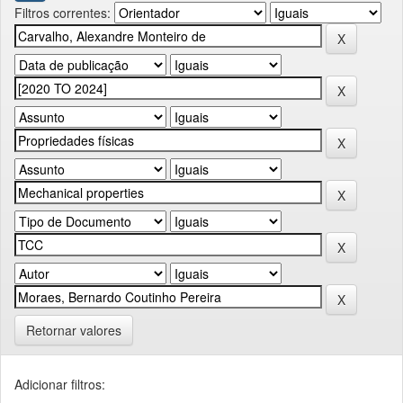
Filtros correntes:
Retornar valores
Adicionar filtros: