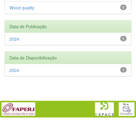
Wood quality
1
Data de Publicação
2024
1
Data de Disponibilização
2024
1