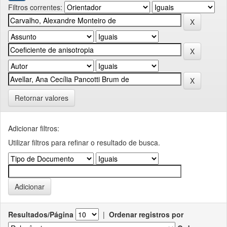
Filtros correntes:
Retornar valores
Adicionar filtros:
Utilizar filtros para refinar o resultado de busca.
Resultados/Página
|
Ordenar registros por