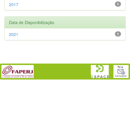
2017
1
Data de Disponibilização
2021
1