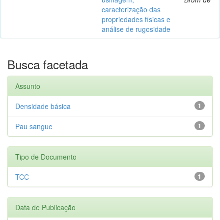
caracterização das
propriedades físicas e
análise de rugosidade
Busca facetada
Assunto
Densidade básica
1
Pau sangue
1
Tipo de Documento
TCC
1
Data de Publicação