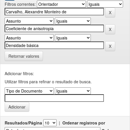
Filtros correntes:
Retornar valores
Adicionar filtros:
Utilizar filtros para refinar o resultado de busca.
Resultados/Página
|
Ordenar registros por