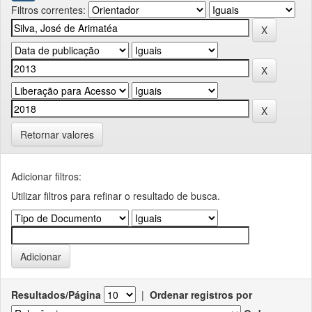
Filtros correntes:
Retornar valores
Adicionar filtros:
Utilizar filtros para refinar o resultado de busca.
Resultados/Página
|
Ordenar registros por