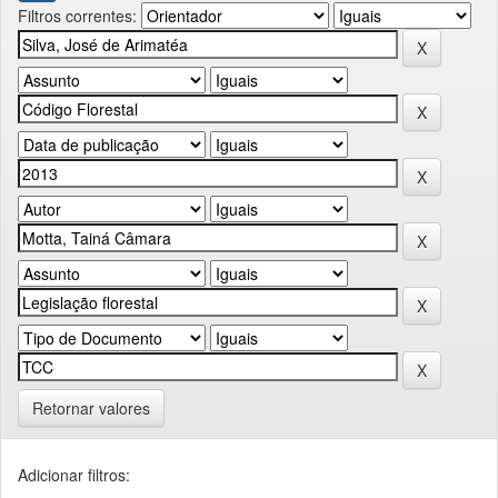
Filtros correntes:
Retornar valores
Adicionar filtros: