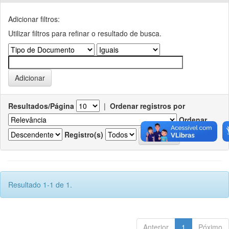
Adicionar filtros:
Utilizar filtros para refinar o resultado de busca.
Resultados/Página
|
Ordenar registros por
Ordenar
Registro(s)
Resultado 1-1 de 1.
Anterior
1
Póximo