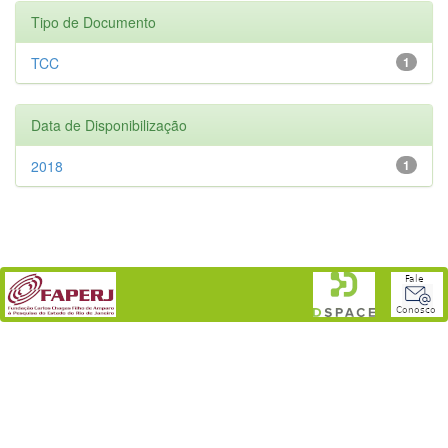
Tipo de Documento
TCC
1
Data de Disponibilização
2018
1