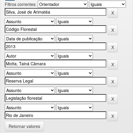
Filtros correntes:
Retornar valores