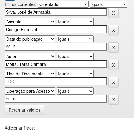
Filtros correntes:
Retornar valores
Adicionar filtros: