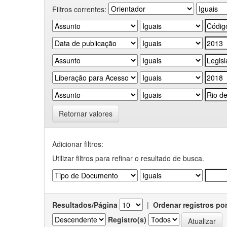
Filtros correntes:
Retornar valores
Adicionar filtros:
Utilizar filtros para refinar o resultado de busca.
Resultados/Página
|
Ordenar registros po
Registro(s)