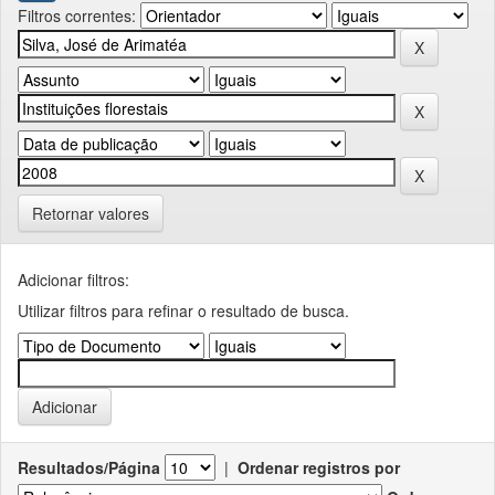
Filtros correntes:
Retornar valores
Adicionar filtros:
Utilizar filtros para refinar o resultado de busca.
Resultados/Página
|
Ordenar registros por