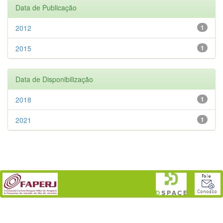
Data de Publicação
2012
1
2015
1
Data de Disponibilização
2018
1
2021
1