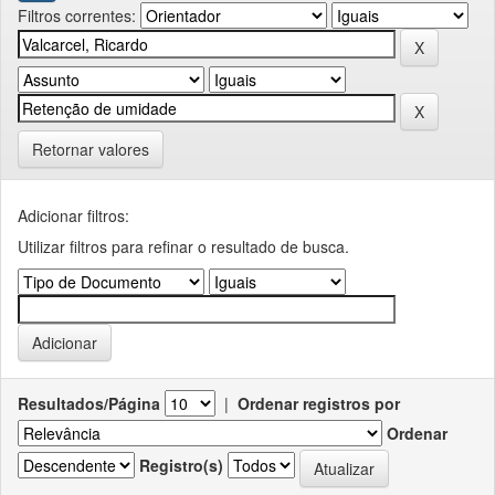
Filtros correntes:
Retornar valores
Adicionar filtros:
Utilizar filtros para refinar o resultado de busca.
Resultados/Página
|
Ordenar registros por
Ordenar
Registro(s)