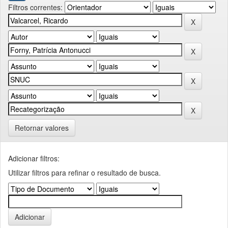
Filtros correntes:
Retornar valores
Adicionar filtros:
Utilizar filtros para refinar o resultado de busca.