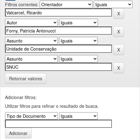
Filtros correntes:
Retornar valores
Adicionar filtros:
Utilizar filtros para refinar o resultado de busca.