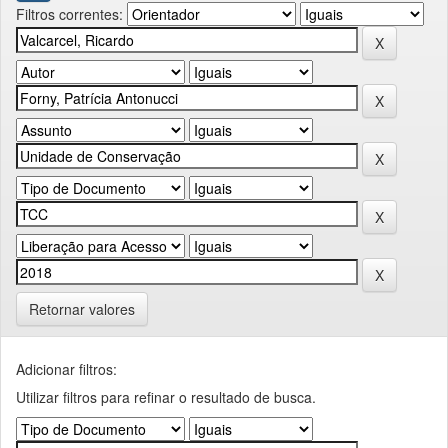
Filtros correntes:
Retornar valores
Adicionar filtros:
Utilizar filtros para refinar o resultado de busca.