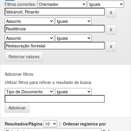
Filtros correntes:
Retornar valores
Adicionar filtros:
Utilizar filtros para refinar o resultado de busca.
Resultados/Página
|
Ordenar registros por