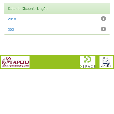
Data de Disponibilização
2018
1
2021
1