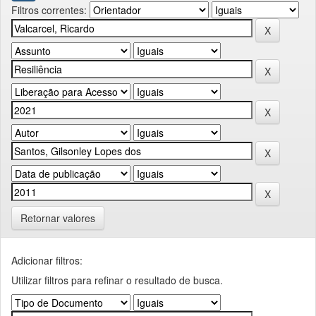
Filtros correntes:
Retornar valores
Adicionar filtros:
Utilizar filtros para refinar o resultado de busca.