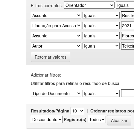
Filtros correntes:
Retornar valores
Adicionar filtros:
Utilizar filtros para refinar o resultado de busca.
Resultados/Página
|
Ordenar registros po
Registro(s)