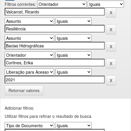
Filtros correntes:
Retornar valores
Adicionar filtros:
Utilizar filtros para refinar o resultado de busca.