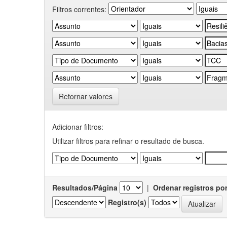
Filtros correntes:
Retornar valores
Adicionar filtros:
Utilizar filtros para refinar o resultado de busca.
Resultados/Página
|
Ordenar registros po
Registro(s)