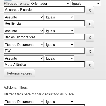
Filtros correntes:
Retornar valores
Adicionar filtros:
Utilizar filtros para refinar o resultado de busca.