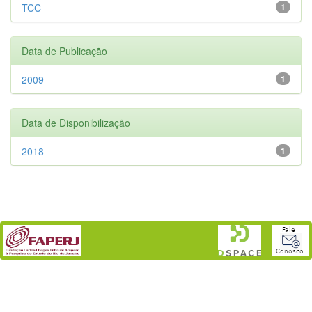
TCC
1
Data de Publicação
2009
1
Data de Disponibilização
2018
1