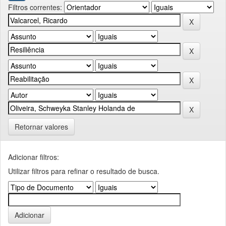
Filtros correntes:
Retornar valores
Adicionar filtros:
Utilizar filtros para refinar o resultado de busca.