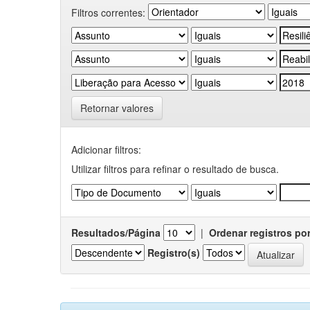
Filtros correntes:
Retornar valores
Adicionar filtros:
Utilizar filtros para refinar o resultado de busca.
Resultados/Página
|
Ordenar registros po
Registro(s)