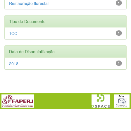
Restauração florestal
1
Tipo de Documento
TCC
1
Data de Disponibilização
2018
1