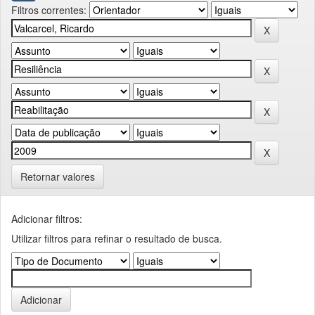
Filtros correntes:
Retornar valores
Adicionar filtros:
Utilizar filtros para refinar o resultado de busca.