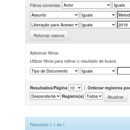
Filtros correntes:
Retornar valores
Adicionar filtros:
Utilizar filtros para refinar o resultado de busca.
Resultados/Página
|
Ordenar registros po
Registro(s)
Resultado 1-1 de 1.