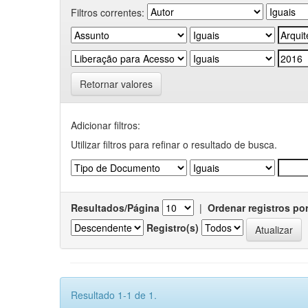
Filtros correntes:
Retornar valores
Adicionar filtros:
Utilizar filtros para refinar o resultado de busca.
Resultados/Página
|
Ordenar registros po
Registro(s)
Resultado 1-1 de 1.