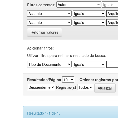
Filtros correntes:
Retornar valores
Adicionar filtros:
Utilizar filtros para refinar o resultado de busca.
Resultados/Página
|
Ordenar registros po
Registro(s)
Resultado 1-1 de 1.