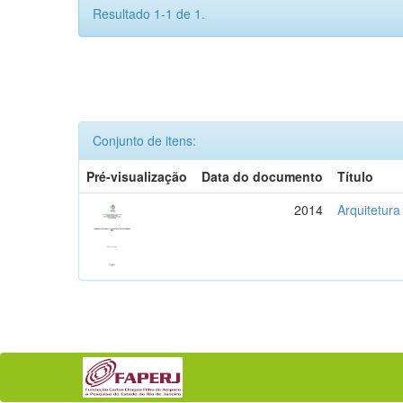
Resultado 1-1 de 1.
Conjunto de itens:
Pré-visualização
Data do documento
Título
2014
Arquitetura