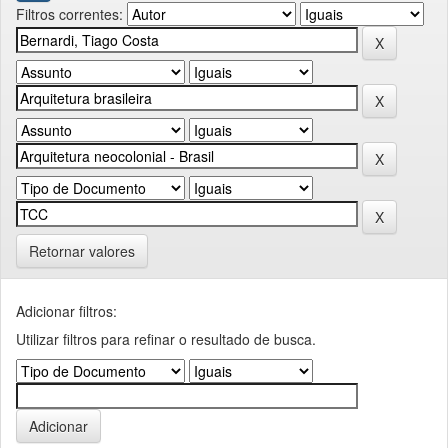
Filtros correntes:
Retornar valores
Adicionar filtros:
Utilizar filtros para refinar o resultado de busca.