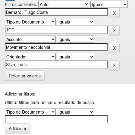
Filtros correntes:
Retornar valores
Adicionar filtros:
Utilizar filtros para refinar o resultado de busca.