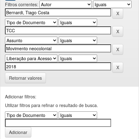
Filtros correntes:
Retornar valores
Adicionar filtros:
Utilizar filtros para refinar o resultado de busca.