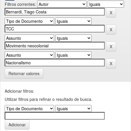
Filtros correntes:
Retornar valores
Adicionar filtros:
Utilizar filtros para refinar o resultado de busca.