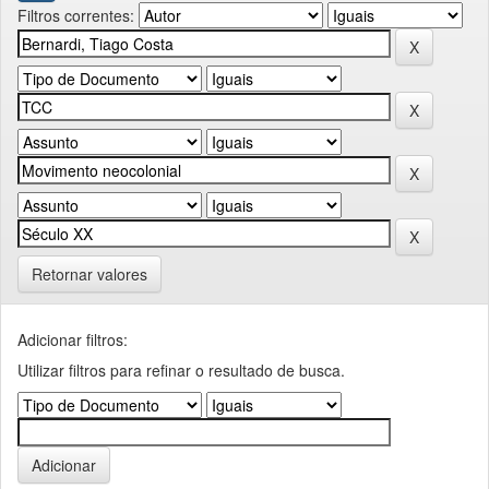
Filtros correntes:
Retornar valores
Adicionar filtros:
Utilizar filtros para refinar o resultado de busca.