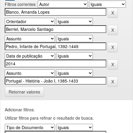
Filtros correntes:
Retornar valores
Adicionar filtros:
Utilizar filtros para refinar o resultado de busca.