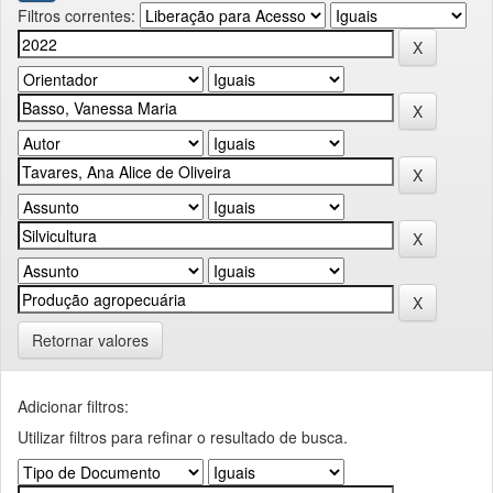
Filtros correntes:
Retornar valores
Adicionar filtros:
Utilizar filtros para refinar o resultado de busca.