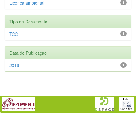
Licença ambiental
1
Tipo de Documento
TCC
1
Data de Publicação
2019
1