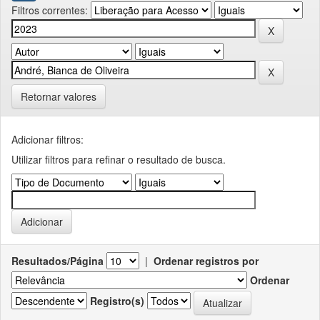
Filtros correntes:
Retornar valores
Adicionar filtros:
Utilizar filtros para refinar o resultado de busca.
Resultados/Página
|
Ordenar registros por
Ordenar
Registro(s)