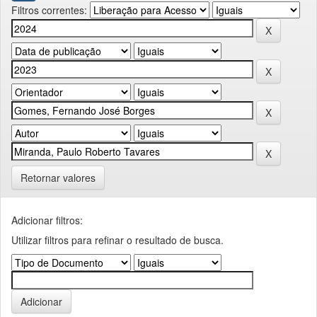
Filtros correntes:
Retornar valores
Adicionar filtros:
Utilizar filtros para refinar o resultado de busca.