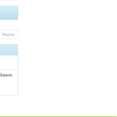
Póximo
Roberto