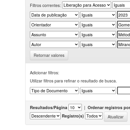
Filtros correntes:
Retornar valores
Adicionar filtros:
Utilizar filtros para refinar o resultado de busca.
Resultados/Página
|
Ordenar registros po
Registro(s)