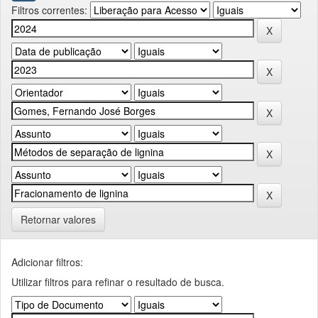
Filtros correntes:
Retornar valores
Adicionar filtros:
Utilizar filtros para refinar o resultado de busca.