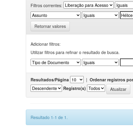
Filtros correntes:
Retornar valores
Adicionar filtros:
Utilizar filtros para refinar o resultado de busca.
Resultados/Página
|
Ordenar registros po
Registro(s)
Resultado 1-1 de 1.