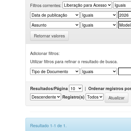
Filtros correntes:
Retornar valores
Adicionar filtros:
Utilizar filtros para refinar o resultado de busca.
Resultados/Página
|
Ordenar registros po
Registro(s)
Resultado 1-1 de 1.