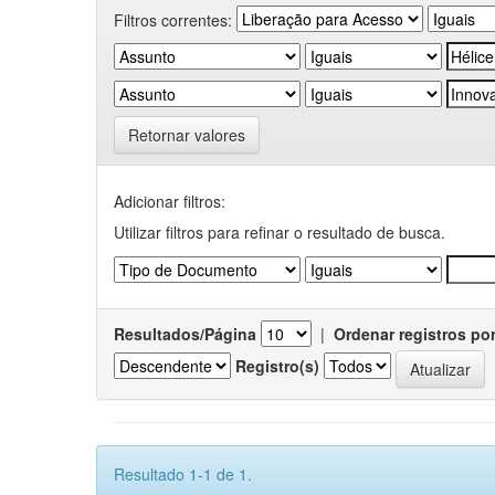
Filtros correntes:
Retornar valores
Adicionar filtros:
Utilizar filtros para refinar o resultado de busca.
Resultados/Página
|
Ordenar registros po
Registro(s)
Resultado 1-1 de 1.