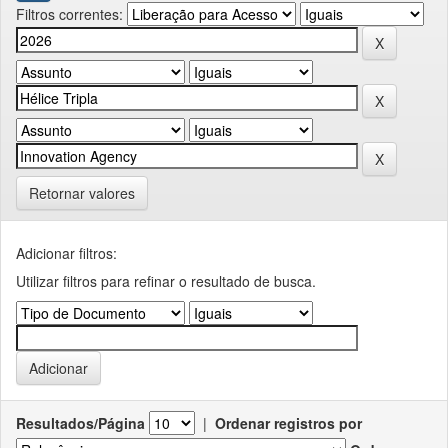
Filtros correntes:
Retornar valores
Adicionar filtros:
Utilizar filtros para refinar o resultado de busca.
Resultados/Página
|
Ordenar registros por