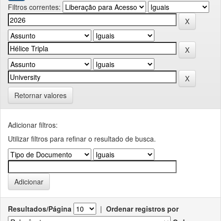
Filtros correntes:
Retornar valores
Adicionar filtros:
Utilizar filtros para refinar o resultado de busca.
Resultados/Página
|
Ordenar registros por