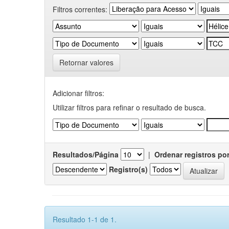
Filtros correntes:
Retornar valores
Adicionar filtros:
Utilizar filtros para refinar o resultado de busca.
Resultados/Página
|
Ordenar registros po
Registro(s)
Resultado 1-1 de 1.